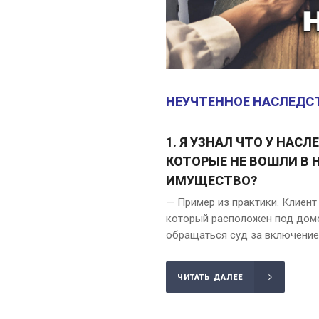
НЕУЧТЕННОЕ НАСЛЕДСТ
1. Я УЗНАЛ ЧТО У НАС
КОТОРЫЕ НЕ ВОШЛИ В 
ИМУЩЕСТВО?
— Пример из практики. Клиент
который расположен под домо
обращаться суд за включение
ЧИТАТЬ ДАЛЕЕ