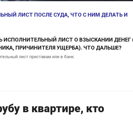
НЫЙ ЛИСТ ПОСЛЕ СУДА, ЧТО С НИМ ДЕЛАТЬ И
СТЬ ИСПОЛНИТЕЛЬНЫЙ ЛИСТ О ВЗЫСКАНИИ ДЕНЕГ 
ИКА, ПРИЧИНИТЕЛЯ УЩЕРБА). ЧТО ДАЛЬШЕ?
тельный лист приставам или в банк.
убу в квартире, кто