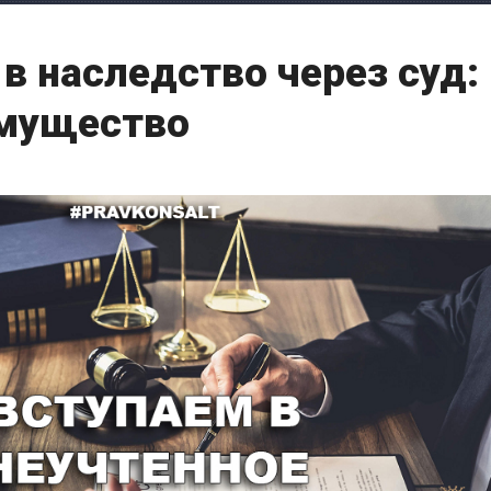
в наследство через суд:
имущество