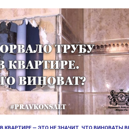
В КВАРТИРЕ — ЭТО НЕ ЗНАЧИТ, ЧТО ВИНОВАТЫ В