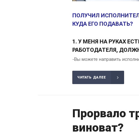
ПОЛУЧИЛ ИСПОЛНИТЕЛЬ
КУДА ЕГО ПОДАВАТЬ?
1. У МЕНЯ НА РУКАХ Е
РАБОТОДАТЕЛЯ, ДОЛЖН
-Вы можете направить исполни
ЧИТАТЬ ДАЛЕЕ
Прорвало тр
виноват?