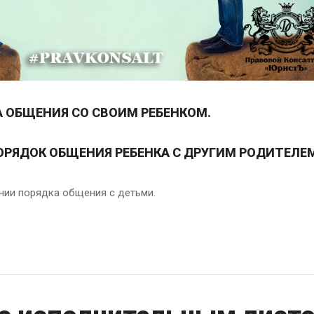
 ОБЩЕНИЯ СО СВОИМ РЕБЕНКОМ.
ПОРЯДОК ОБЩЕНИЯ РЕБЕНКА С ДРУГИМ РОДИТЕЛЕ
нии порядка общения с детьми.