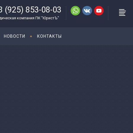
8 (925) 853-08-03
ическая компания ПК "ЮристЪ"
НОВОСТИ
КОНТАКТЫ