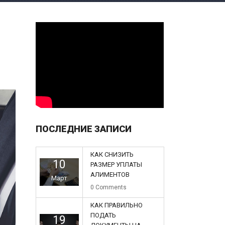
ПОСЛЕДНИЕ ЗАПИСИ
КАК СНИЗИТЬ
10
РАЗМЕР УПЛАТЫ
АЛИМЕНТОВ
Март
0
Comments
КАК ПРАВИЛЬНО
ПОДАТЬ
19