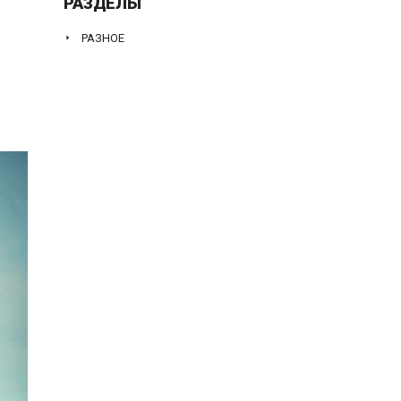
РАЗДЕЛЫ
РАЗНОЕ