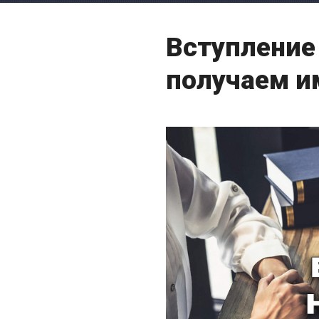
Вступление 
получаем 