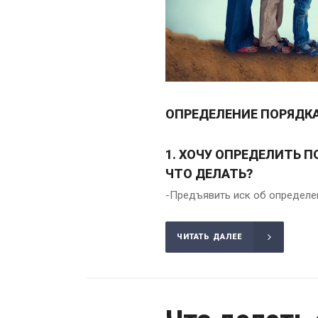
ОПРЕДЕЛЕНИЕ ПОРЯДКА
1. ХОЧУ ОПРЕДЕЛИТЬ 
ЧТО ДЕЛАТЬ?
-Предъявить иск об определе
ЧИТАТЬ ДАЛЕЕ