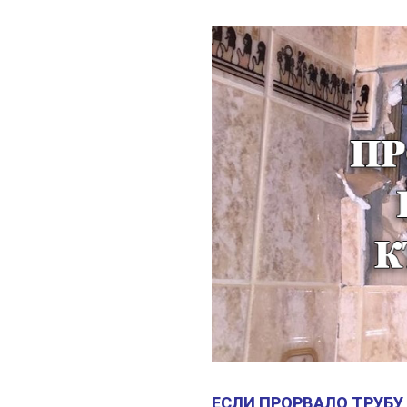
ЕСЛИ ПРОРВАЛО ТРУБУ 