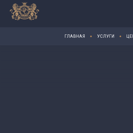
ГЛАВНАЯ
УСЛУГИ
ЦЕ