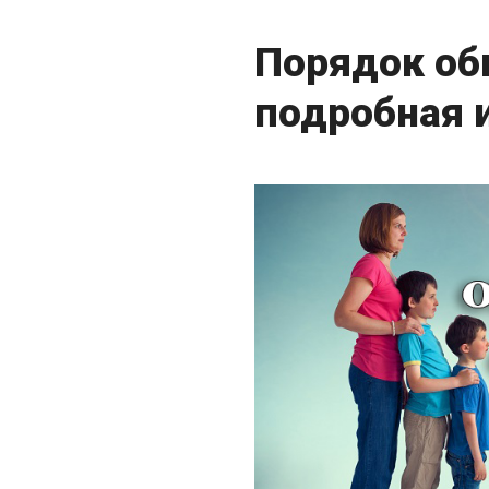
Порядок об
подробная 