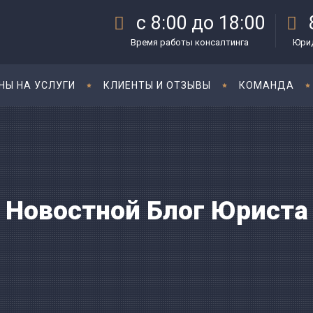
с 8:00 до 18:00
Время работы консалтинга
Юрид
НЫ НА УСЛУГИ
КЛИЕНТЫ И ОТЗЫВЫ
КОМАНДА
Новостной Блог Юриста