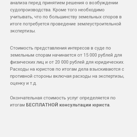
анализа перед принятием решения о возбуждении
судопроизводства. Кроме того необходимо
учитывать, что по большинству земельных споров в
итоге потребуется проведение землеустроительной
экспертизы.
Стоимость представления интересов в суде по
земельным спорам начинается от 15 000 рублей для
физических лиц и от 20 000 рублей для юридических.
Расходы на юристов по итогам дела взыскиваются с
противной стороны включая расходы на экспертизы,
оценку и т.д.
Окончательная стоимость услуг определяется по
итогам
БЕСПЛАТНОЙ консультации юриста
.