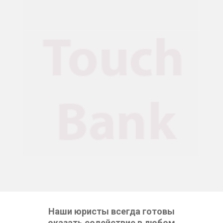
Наши юристы всегда готовы
оказать содействие в любом