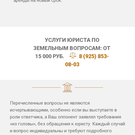
аренды на новый срок.
УСЛУГИ ЮРИСТА ПО
ЗЕМЕЛЬНЫМ ВОПРОСАМ: ОТ
15 000 РУБ.
8 (925) 853-
08-03
Перечисленные вопросы не являются
исчерпывающими, особенно если вы выступаете в
роли ответчика, а Ваш оппонент заявлял требования
«из головы», без обращения к юристу. Каждый случай
и вопрос индивидуальны и требуют подробного