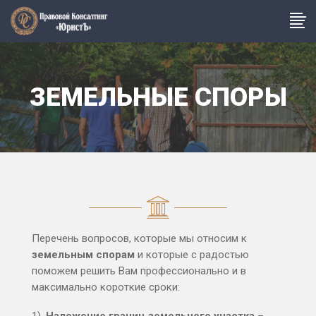
ЗЕМЕЛЬНЫЕ СПОРЫ
Перечень вопросов, которые мы относим к
земельным спорам
и которые с радостью
поможем решить Вам профессионально и в
максимально короткие сроки:
1).
Наложение границ земельного участка
–