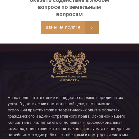
вопросе по земельным
вопросам
ЦЕНЫ НА УСЛУГИ
Наша цель - стать одним из лидеров на рынке юридических
услуг. В достижении поставленной цели, нам помогает
огромный практический и теоретических опыт в областях
гражданского и административного права. Основной нашего
консалтинга, является его сплоченная и профессиональная
команда, ориентация исключительно на результат и внедрение
новейших методик работы с клиентами и построения системы