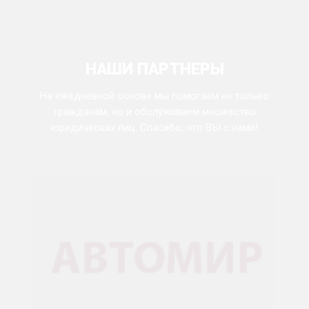
НАШИ ПАРТНЕРЫ
На ежедневной основе мы помогаем не только
гражданам, но и обслуживаем множество
юридических лиц. Спасибо, что ВЫ с нами!