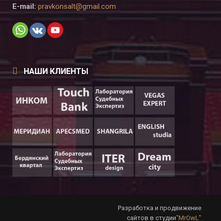
E-mail:
pravkonsalt@gmail.com
НАШИ КЛИЕНТЫ
Разработка и продвижение
сайтов в студии
"MrOwL"