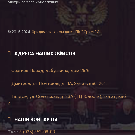
внутри самого консалтинга.
© 2015-2024
Юридическая компания ПК "ЮристЪ"
АДРЕСА НАШИХ ОФИСОВ
г. Сергиев Посад, Бабушкина, дом 26/6.
г. Дмитров, ул. Почтовая, д. 4А, 2-й эт., каб. 201.
г. Талдом, ул. Советская, д. 23А (ТЦ Юность), 2-й эт., каб.
2.
НАШИ КОНТАКТЫ
Тел.:
8 (925) 853-08-03