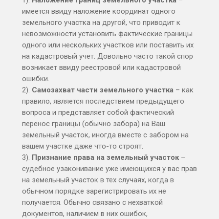
имеется ввиду наложение координат одного
земельного участка на другой, что приводит к
невозможности установить фактические границы
одного или нескольких участков или поставить их
на кадастровый учет. Довольно часто такой спор
возникает ввиду реестровой или кадастровой
ошибки.
2).
Самозахват части земельного участка
– как
правило, является последствием предыдущего
вопроса и представляет собой фактический
перенос границы (обычно забора) на Ваш
земельный участок, иногда вместе с забором на
вашем участке даже что-то строят.
3).
Признание права на земельный участок
–
судебное узаконивание уже имеющихся у вас прав
на земельный участок в тех случаях, когда в
обычном порядке зарегистрировать их не
получается. Обычно связано с нехваткой
документов, наличием в них ошибок,