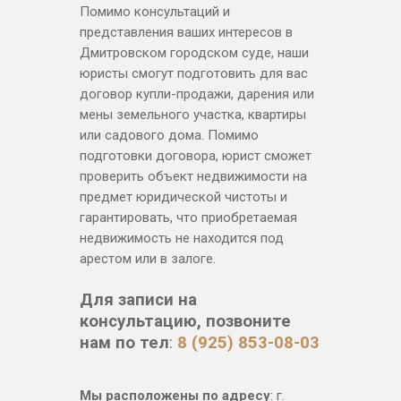
Помимо консультаций и
представления ваших интересов в
Дмитровском городском суде, наши
юристы смогут подготовить для вас
договор купли-продажи, дарения или
мены земельного участка, квартиры
или садового дома. Помимо
подготовки договора, юрист сможет
проверить объект недвижимости на
предмет юридической чистоты и
гарантировать, что приобретаемая
недвижимость не находится под
арестом или в залоге.
Для записи на
консультацию, позвоните
нам по тел
:
8 (925) 853-08-03
Мы расположены по адресу
: г.