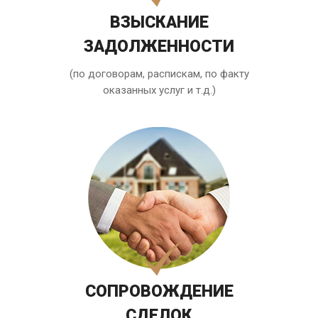
ВЗЫСКАНИЕ
ЗАДОЛЖЕННОСТИ
(по договорам, распискам, по факту
оказанных услуг и т.д.)
СОПРОВОЖДЕНИЕ
СДЕЛОК