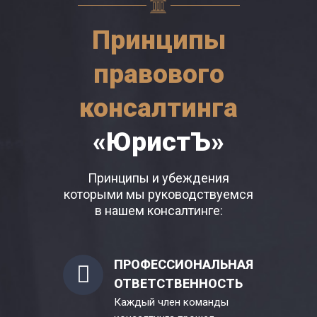
Принципы
правового
консалтинга
«ЮристЪ»
Принципы и убеждения
которыми мы руководствуемся
в нашем консалтинге:
ПРОФЕССИОНАЛЬНАЯ
ОТВЕТСТВЕННОСТЬ
Каждый член команды