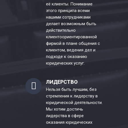
её клиенты. Понимание
этого принципа всеми
нашими сотрудниками
делает возможным быть
действительно
клиентоориентированной
фирмой в плане общения с
клиентом, ведения дел и
подходе к оказанию
юридических услуг.
ЛИДЕРСТВО
Нельзя быть лучшим, без
стремления к лидерству в
юридической деятельности.
Мы хотим достичь
лидерства в сфере
оказания юридических