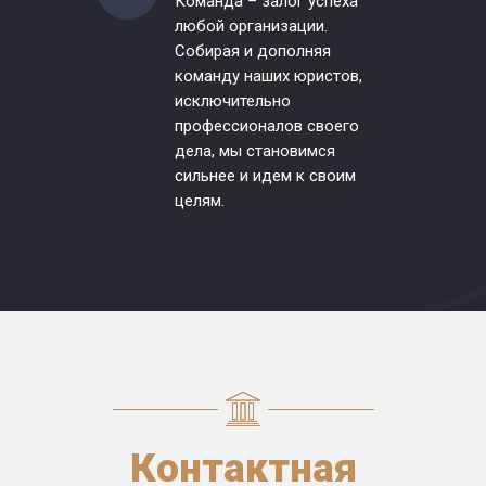
Команда – залог успеха
любой организации.
Собирая и дополняя
команду наших юристов,
исключительно
профессионалов своего
дела, мы становимся
сильнее и идем к своим
целям.
Контактная