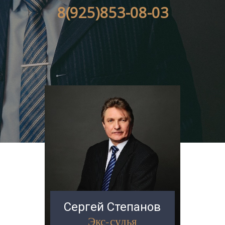
8(925)853-08-03
Сергей Степанов
Экс-судья