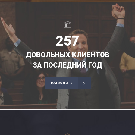
257
ДОВОЛЬНЫХ КЛИЕНТОВ
ЗА ПОСЛЕДНИЙ ГОД
ПОЗВОНИТЬ