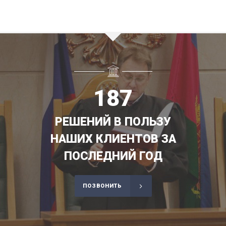
187
РЕШЕНИЙ В ПОЛЬЗУ
НАШИХ КЛИЕНТОВ ЗА
ПОСЛЕДНИЙ ГОД
ПОЗВОНИТЬ