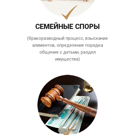
СЕМЕЙНЫЕ СПОРЫ
(бракоразводный процесс, взыскание
алиментов, определение порядка
общения с детьми, раздел
имущества)