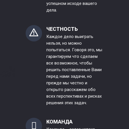
успешном исходе вашего
дела.
ЧЕСТНОСТЬ
Каждое дело выиграть
нельзя, но можно
попытаться. Говоря это, мы
гарантируем что сделаем
все возможное, чтобы
решить поставленные Вами
перед нами задачи, но
прежде мы честно и
открыто расскажем обо
всех перспективах и рисках
решения этих задач.
КОМАНДА