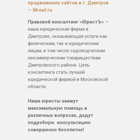
продвижение сайтов в г. Дмитров
— Mrowl.ru
Правовой консалтинг «ЮристЪ»
—
наша юридическая фирма в
Дмитрове, оказывающая услуги как
физическим, так и юридическим
лицам, в том числе садоводческим
некоммерческим товариществам
Дмитровского района. Цель
консалтинга стать лучшей
юридической фирмой в Московской
области.
Наши юристы окажут
максимальную помощь в
различных вопросах, дадут
подробную консультацию
совершенно бесплатно!