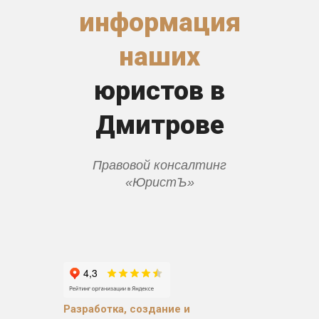
информация
наших
юристов в
Дмитрове
Правовой консалтинг
«ЮристЪ»
Разработка, создание и