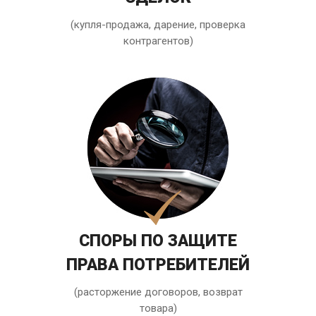
(купля-продажа, дарение, проверка
контрагентов)
СПОРЫ ПО ЗАЩИТЕ
ПРАВА ПОТРЕБИТЕЛЕЙ
(расторжение договоров, возврат
товара)