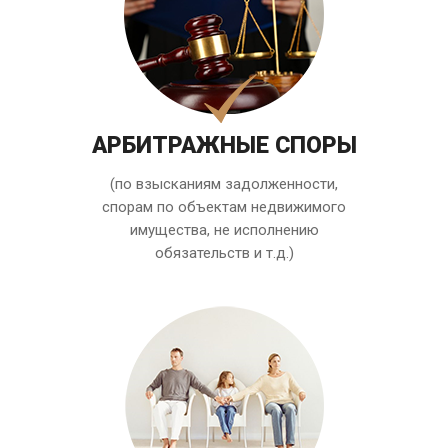
АРБИТРАЖНЫЕ СПОРЫ
(по взысканиям задолженности,
спорам по объектам недвижимого
имущества, не исполнению
обязательств и т.д.)