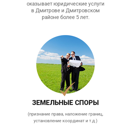
оказывает юридические услуги
в Дмитрове и Дмитровском
районе более 5 лет.
ЗЕМЕЛЬНЫЕ СПОРЫ
(признание права, наложение границ,
установление координат и т.д.)