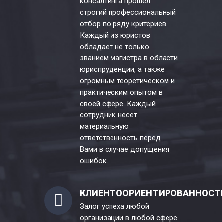
консалтинга прошел
строгий профессиональный
отбор по ряду критериев.
Каждый из юристов
обладает не только
званием магистра в области
юриспруденции, а также
огромным теоретическом и
практическим опытом в
своей сфере. Каждый
сотрудник несет
материальную
ответственность перед
Вами в случае допущения
ошибок.
КЛИЕНТООРИЕНТИРОВАННОСТ
Залог успеха любой
организации в любой сфере