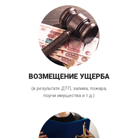
ВОЗМЕЩЕНИЕ УЩЕРБА
(в результате ДТП, залива, пожара,
порчи имущества и т.д.)