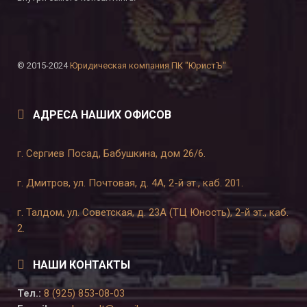
© 2015-2024
Юридическая компания ПК "ЮристЪ"
АДРЕСА НАШИХ ОФИСОВ
г. Сергиев Посад, Бабушкина, дом 26/6.
г. Дмитров, ул. Почтовая, д. 4А, 2-й эт., каб. 201.
г. Талдом, ул. Советская, д. 23А (ТЦ Юность), 2-й эт., каб.
2.
НАШИ КОНТАКТЫ
Тел.:
8 (925) 853-08-03