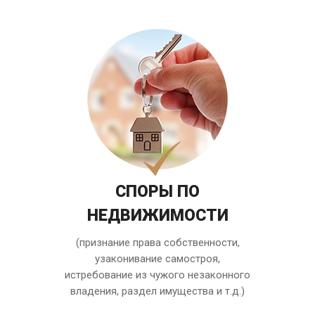
СПОРЫ ПО
НЕДВИЖИМОСТИ
(признание права собственности,
узаконивание самостроя,
истребование из чужого незаконного
владения, раздел имущества и т.д.)