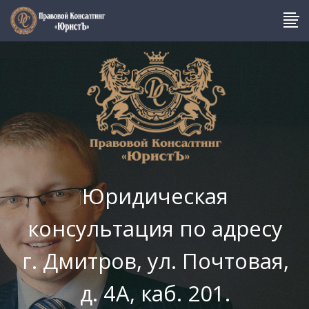
Юридическая
консультация по адресу
г. Дмитров, ул. Почтовая,
д. 4А, каб. 201.