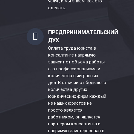
услуг, и мы знаем, как это
сделать.
ПРЕДПРИНИМАТЕЛЬСКИЙ
ДУХ
Оплата труда юриста в
консалтинге напрямую
зависит от объема работы,
его профессионализма и
количества выигранных
дел. В отличии от большого
количества других
юридических фирм каждый
из наших юристов не
просто является
работником, он является
партнером консалтинга и
напрямую заинтересован в